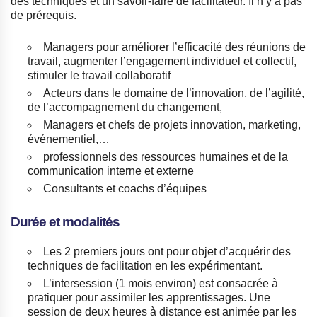
des techniques et un savoir-faire de facilitateur. Il n’y a pas
de prérequis.
Managers pour améliorer l’efficacité des réunions de
travail, augmenter l’engagement individuel et collectif,
stimuler le travail collaboratif
Acteurs dans le domaine de l’innovation, de l’agilité,
de l’accompagnement du changement,
Managers et chefs de projets innovation, marketing,
événementiel,…
professionnels des ressources humaines et de la
communication interne et externe
Consultants et coachs d’équipes
Durée et modalités
Les 2 premiers jours ont pour objet d’acquérir des
techniques de facilitation en les expérimentant.
L’intersession (1 mois environ) est consacrée à
pratiquer pour assimiler les apprentissages. Une
session de deux heures à distance est animée par les