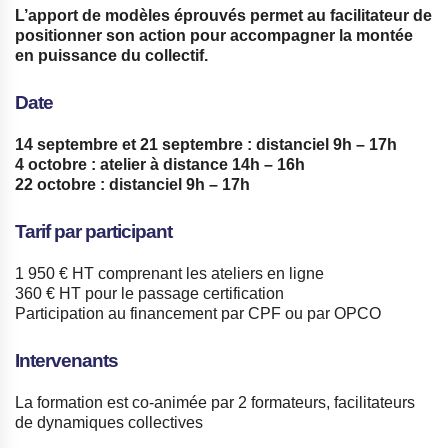
L’apport de modèles éprouvés
permet au facilitateur de
positionner son action pour accompagner la montée
en puissance du collectif.
Date
14 septembre et 21 septembre : distanciel 9h – 17h
4 octobre : atelier à distance 14h – 16h
22 octobre : distanciel 9h – 17h
Tarif par participant
1 950 € HT comprenant les ateliers en ligne
360 € HT pour le passage certification
Participation au financement par CPF ou par OPCO
Intervenants
La formation est co-animée par 2 formateurs, facilitateurs
de dynamiques collectives