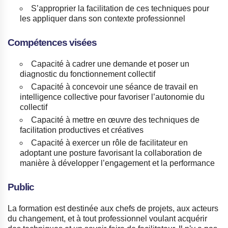
S’approprier la facilitation de ces techniques pour
les appliquer dans son contexte professionnel
Compétences visées
Capacité à cadrer une demande et poser un
diagnostic du fonctionnement collectif
Capacité à concevoir une séance de travail en
intelligence collective pour favoriser l’autonomie du
collectif
Capacité à mettre en œuvre des techniques de
facilitation productives et créatives
Capacité à exercer un rôle de facilitateur en
adoptant une posture favorisant la collaboration de
manière à développer l’engagement et la performance
Public
La formation est destinée aux chefs de projets, aux acteurs
du changement, et à tout professionnel voulant acquérir