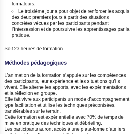
formateurs.
Le troisième jour a pour objet de renforcer les acquis
des deux premiers jours à partir des situations
concrètes vécues par les participants pendant
l’intersession et de poursuivre les apprentissages par la
pratique.
Soit 23 heures de formation
Méthodes pédagogiques
L’animation de la formation s’appuie sur les compétences
des participants, leur expérience et les situations qu’ils
vivent. Elle alterne les apports, avec les expérimentations
et la réflexion en groupe.
Elle fait vivre aux participants un mode d’accompagnement
type facilitation et utilise les techniques préconisées,
transférables sur le terrain.
Cette formation est expérientielle avec 70% de temps de
mise en pratique des techniques et débriefing.
Les participants auront accès à une plate-forme d’ateliers