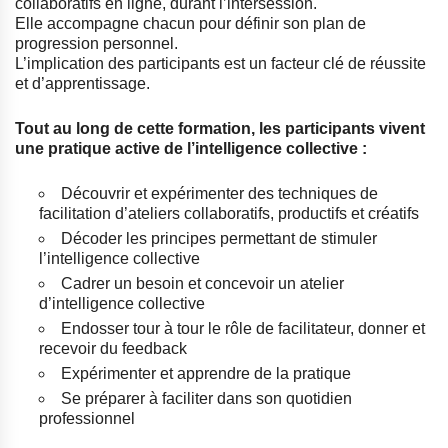
collaboratifs en ligne, durant l’intersession.
Elle accompagne chacun pour définir son plan de
progression personnel.
L’implication des participants est un facteur clé de réussite
et d’apprentissage.
Tout au long de cette formation, les participants vivent
une pratique active de l’intelligence collective :
Découvrir et expérimenter des techniques de
facilitation d’ateliers collaboratifs, productifs et créatifs
Décoder les principes permettant de stimuler
l’intelligence collective
Cadrer un besoin et concevoir un atelier
d’intelligence collective
Endosser tour à tour le rôle de facilitateur, donner et
recevoir du feedback
Expérimenter et apprendre de la pratique
Se préparer à faciliter dans son quotidien
professionnel