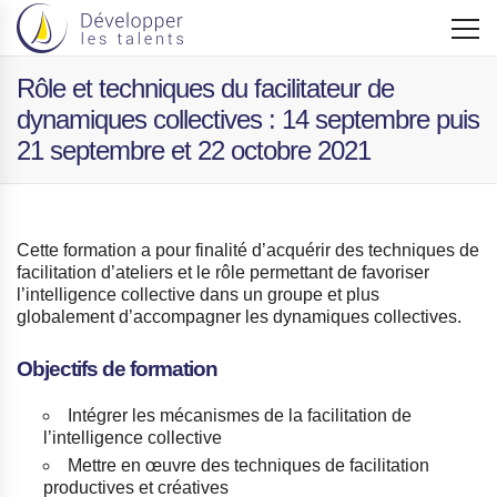
Rôle et techniques du facilitateur de
dynamiques collectives : 14 septembre puis
21 septembre et 22 octobre 2021
Cette formation a pour finalité d’acquérir des techniques de
facilitation d’ateliers et le rôle permettant de favoriser
l’intelligence collective dans un groupe et plus
globalement d’accompagner les dynamiques collectives.
Objectifs de formation
Intégrer les mécanismes de la facilitation de
l’intelligence collective
Mettre en œuvre des techniques de facilitation
productives et créatives