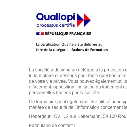
La société a désigné un délégué à la protectio
le formulaire ci-dessous pour toute question rela
de votre vie privée. Vous pouvez également utilise
effacement, opposition, limitation du traitement e
personnelles traitées par la société.
Ce formulaire peut également être utilisé pour sig
matière de sécurité de l’information concernant l
Hébergeur : OVH, 2 rue Kellermann, 59 100 Rou
Formulaire de contact :