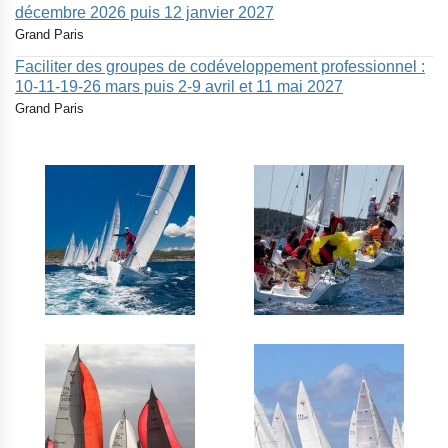
décembre 2026 puis 12 janvier 2027
Grand Paris
Faciliter des groupes de codéveloppement professionnel :
10-11-19-26 mars puis 2-9 avril et 11 mai 2027
Grand Paris