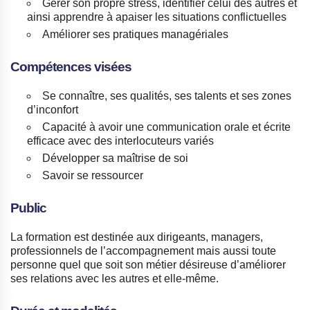
Gérer son propre stress, identifier celui des autres et
ainsi apprendre à apaiser les situations conflictuelles
Améliorer ses pratiques managériales
Compétences visées
Se connaître, ses qualités, ses talents et ses zones
d’inconfort
Capacité à avoir une communication orale et écrite
efficace avec des interlocuteurs variés
Développer sa maîtrise de soi
Savoir se ressourcer
Public
La formation est destinée aux dirigeants, managers,
professionnels de l’accompagnement mais aussi toute
personne quel que soit son métier désireuse d’améliorer
ses relations avec les autres et elle-même.