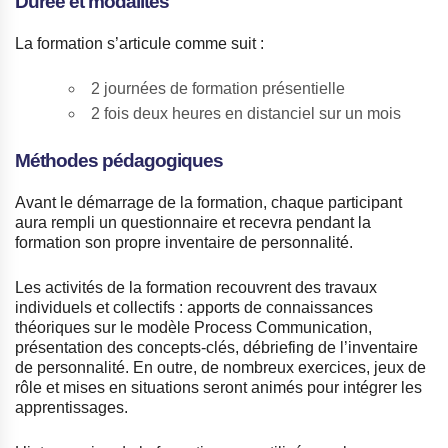
Durée et modalités
La formation s’articule comme suit :
2 journées de formation présentielle
2 fois deux heures en distanciel sur un mois
Méthodes pédagogiques
Avant le démarrage de la formation, chaque participant
aura rempli un questionnaire et recevra pendant la
formation son propre inventaire de personnalité.
Les activités de la formation recouvrent des travaux
individuels et collectifs : apports de connaissances
théoriques sur le modèle Process Communication,
présentation des concepts-clés, débriefing de l’inventaire
de personnalité. En outre, de nombreux exercices, jeux de
rôle et mises en situations seront animés pour intégrer les
apprentissages.