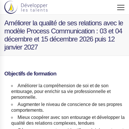
Améliorer la qualité de ses relations avec le
modèle Process Communication : 03 et 04
décembre et 15 décembre 2026 puis 12
janvier 2027
Objectifs de formation
Améliorer la compréhension de soi et de son
entourage, pour enrichir sa vie professionnelle et
personnelle.
Augmenter le niveau de conscience de ses propres
comportements.
Mieux coopérer avec son entourage et développer la
qualité des relations complexes, tendues