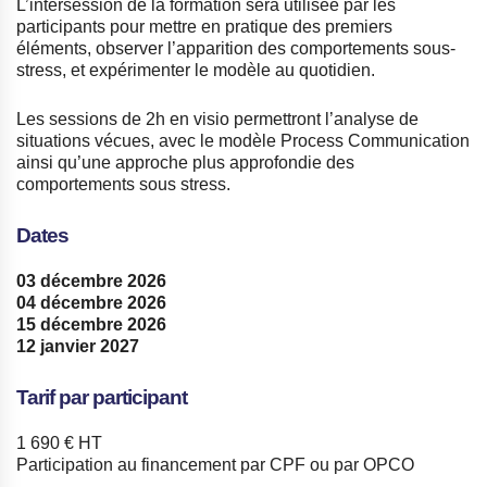
L’intersession de la formation sera utilisée par les
participants pour mettre en pratique des premiers
éléments, observer l’apparition des comportements sous-
stress, et expérimenter le modèle au quotidien.
Les sessions de 2h en visio permettront l’analyse de
situations vécues, avec le modèle Process Communication
ainsi qu’une approche plus approfondie des
comportements sous stress.
Dates
03 décembre 2026
04 décembre 2026
15 décembre 2026
12 janvier 2027
Tarif par participant
1 690 € HT
Participation au financement par CPF ou par OPCO