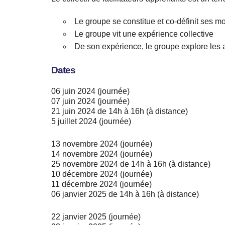
Le groupe se constitue et co-définit ses m
Le groupe vit une expérience collective
De son expérience, le groupe explore les a
Dates
06 juin 2024 (journée)
07 juin 2024 (journée)
21 juin 2024 de 14h à 16h (à distance)
5 juillet 2024 (journée)
13 novembre 2024 (journée)
14 novembre 2024 (journée)
25 novembre 2024 de 14h à 16h (à distance)
10 décembre 2024 (journée)
11 décembre 2024 (journée)
06 janvier 2025 de 14h à 16h (à distance)
22 janvier 2025 (journée)