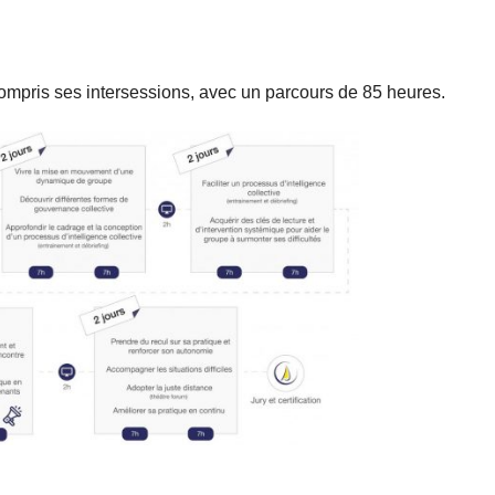
ompris ses intersessions, avec un parcours de 85 heures.