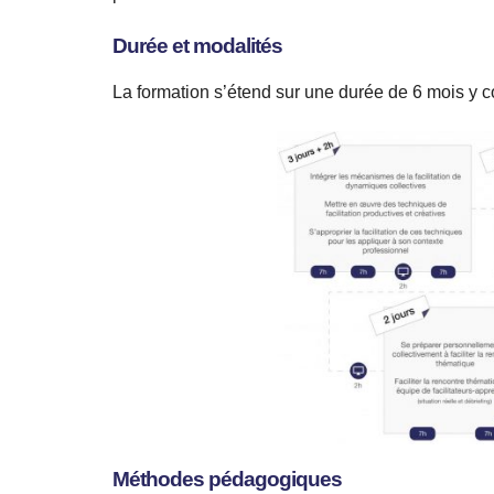
Durée et modalités
La formation s’étend sur une durée de 6 mois y c
Méthodes pédagogiques