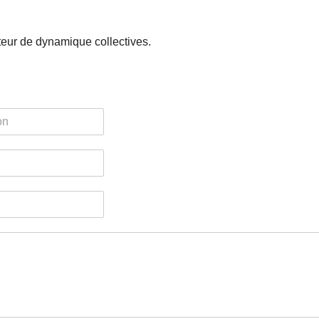
ateur de dynamique collectives.