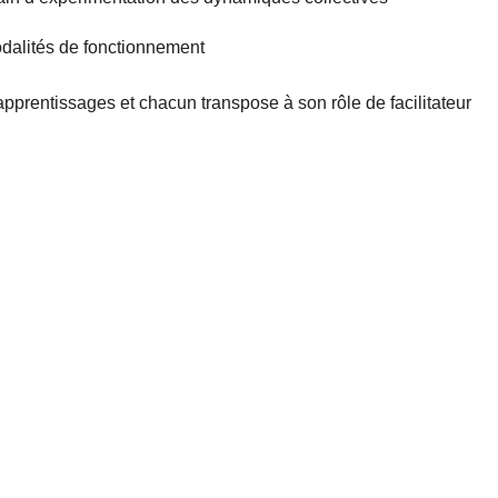
odalités de fonctionnement
pprentissages et chacun transpose à son rôle de facilitateur