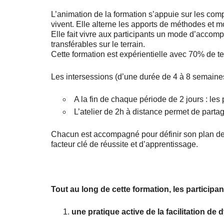
L’animation de la formation s’appuie sur les comp
vivent. Elle alterne les apports de méthodes et m
Elle fait vivre aux participants un mode d’accomp
transférables sur le terrain.
Cette formation est expérientielle avec 70% de t
Les intersessions (d’une durée de 4 à 8 semaines
A la fin de chaque période de 2 jours : les
L’atelier de 2h à distance permet de partag
Chacun est accompagné pour définir son plan de p
facteur clé de réussite et d’apprentissage.
Tout au long de cette formation, les participan
une pratique active de la facilitation de