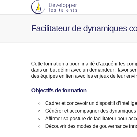
Facilitateur de dynamiques col
Cette formation a pour finalité d’acquérir les comp
dans un but défini avec un demandeur : favoriser
des équipes en lien avec les enjeux de leur env
Objectifs de formation
Cadrer et concevoir un dispositif d’intellig
Générer et accompagner des dynamiques c
Affirmer sa posture de facilitateur pour ac
Découvrir des modes de gouvernance inn