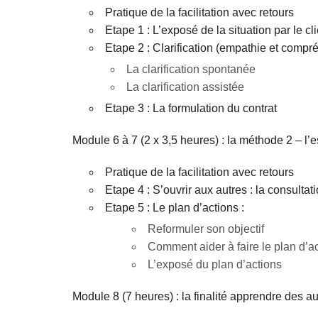
Pratique de la facilitation avec retours
Etape 1 : L’exposé de la situation par le c
Etape 2 : Clarification (empathie et compr
La clarification spontanée
La clarification assistée
Etape 3 : La formulation du contrat
Module 6 à 7 (2 x 3,5 heures) : la méthode 2 – l’
Pratique de la facilitation avec retours
Etape 4 : S’ouvrir aux autres : la consulta
Etape 5 : Le plan d’actions :
Reformuler son objectif
Comment aider à faire le plan d’a
L’exposé du plan d’actions
Module 8 (7 heures) : la finalité apprendre des a