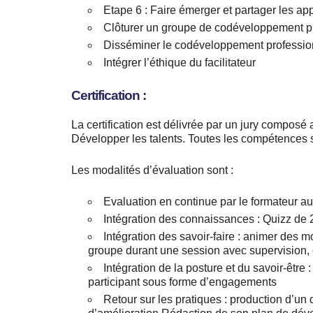
Etape 6 : Faire émerger et partager les ap
Clôturer un groupe de codéveloppement p
Disséminer le codéveloppement professio
Intégrer l’éthique du facilitateur
Certification :
La certification est délivrée par un jury compos
Développer les talents. Toutes les compétences 
Les modalités d’évaluation sont :
Evaluation en continue par le formateur au
Intégration des connaissances : Quizz de
Intégration des savoir-faire : animer des 
groupe durant une session avec supervision, é
Intégration de la posture et du savoir-être 
participant sous forme d’engagements
Retour sur les pratiques : production d’un