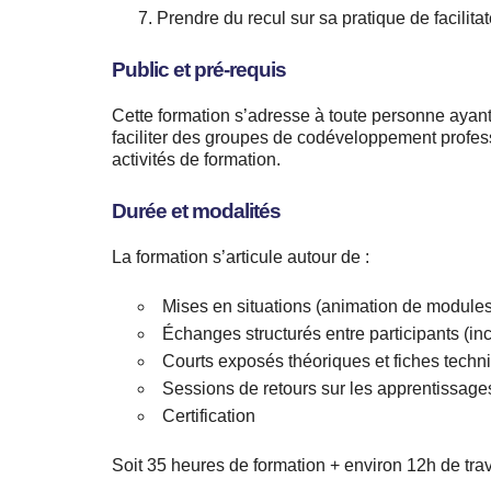
Prendre du recul sur sa pratique de facilita
Public et pré-requis
Cette formation s’adresse à toute personne aya
faciliter des groupes de codéveloppement profes
activités de formation.
Durée et modalités
La formation s’articule autour de :
Mises en situations (animation de modules
Échanges structurés entre participants (inc
Courts exposés théoriques et fiches techn
Sessions de retours sur les apprentissages 
Certification
Soit 35 heures de formation + environ 12h de tra