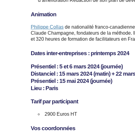
d’amélioration Rédaction de son plan de dé
Animation
Philippe Collas
de nationalité franco-canadienne
Claude Champagne, fondateurs de la méthode. Il
et 320 heures de formation de facilitateurs en Fr
Dates inter-entreprises : printemps 2024
Présentiel : 5 et 6 mars 2024 (journée)
Distanciel : 15 mars 2024 (matin) + 22 mars
Présentiel : 15 mai 2024 (journée)
Lieu : Paris
Tarif par participant
2900 Euros HT
Vos coordonnées