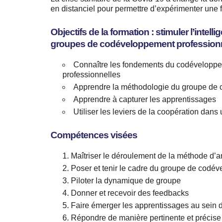
en distanciel pour permettre d’expérimenter une
Objectifs de la formation : stimuler l’intell
groupes de codéveloppement profession
Connaître les fondements du codéveloppem
professionnelles
Apprendre la méthodologie du groupe de 
Apprendre à capturer les apprentissages
Utiliser les leviers de la coopération da
Compétences visées
Maîtriser le déroulement de la méthode d’
Poser et tenir le cadre du groupe de codé
Piloter la dynamique de groupe
Donner et recevoir des feedbacks
Faire émerger les apprentissages au sein 
Répondre de manière pertinente et précise