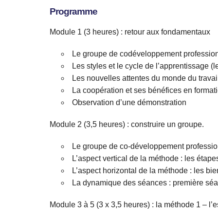
Programme
Module 1 (3 heures) : retour aux fondamentaux
Le groupe de codéveloppement professionne
Les styles et le cycle de l’apprentissage (
Les nouvelles attentes du monde du travail
La coopération et ses bénéfices en format
Observation d’une démonstration
Module 2 (3,5 heures) : construire un groupe.
Le groupe de co-développement professionne
L’aspect vertical de la méthode : les étap
L’aspect horizontal de la méthode : les bien
La dynamique des séances : première séan
Module 3 à 5 (3 x 3,5 heures) : la méthode 1 – l’