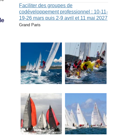
Faciliter des groupes de
codéveloppement professionnel : 10-11-
19-26 mars puis 2-9 avril et 11 mai 2027
de
Grand Paris