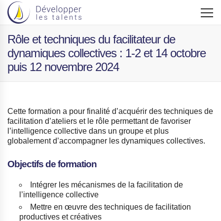
Rôle et techniques du facilitateur de
dynamiques collectives : 1-2 et 14 octobre
puis 12 novembre 2024
Cette formation a pour finalité d’acquérir des techniques de
facilitation d’ateliers et le rôle permettant de favoriser
l’intelligence collective dans un groupe et plus
globalement d’accompagner les dynamiques collectives.
Objectifs de formation
Intégrer les mécanismes de la facilitation de
l’intelligence collective
Mettre en œuvre des techniques de facilitation
productives et créatives