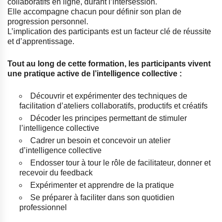
collaboratifs en ligne, durant l’intersession.
Elle accompagne chacun pour définir son plan de
progression personnel.
L’implication des participants est un facteur clé de réussite
et d’apprentissage.
Tout au long de cette formation, les participants vivent
une pratique active de l’intelligence collective :
Découvrir et expérimenter des techniques de
facilitation d’ateliers collaboratifs, productifs et créatifs
Décoder les principes permettant de stimuler
l’intelligence collective
Cadrer un besoin et concevoir un atelier
d’intelligence collective
Endosser tour à tour le rôle de facilitateur, donner et
recevoir du feedback
Expérimenter et apprendre de la pratique
Se préparer à faciliter dans son quotidien
professionnel