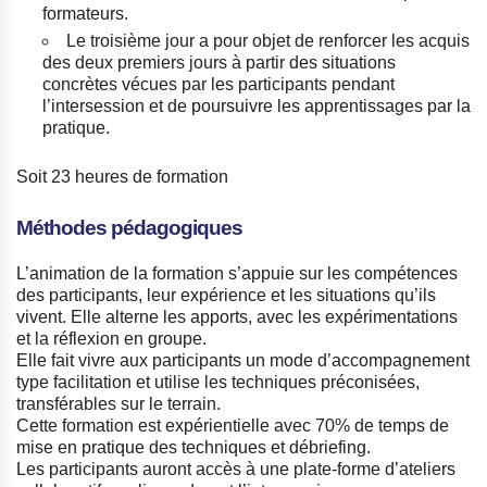
formateurs.
Le troisième jour a pour objet de renforcer les acquis
des deux premiers jours à partir des situations
concrètes vécues par les participants pendant
l’intersession et de poursuivre les apprentissages par la
pratique.
Soit 23 heures de formation
Méthodes pédagogiques
L’animation de la formation s’appuie sur les compétences
des participants, leur expérience et les situations qu’ils
vivent. Elle alterne les apports, avec les expérimentations
et la réflexion en groupe.
Elle fait vivre aux participants un mode d’accompagnement
type facilitation et utilise les techniques préconisées,
transférables sur le terrain.
Cette formation est expérientielle avec 70% de temps de
mise en pratique des techniques et débriefing.
Les participants auront accès à une plate-forme d’ateliers