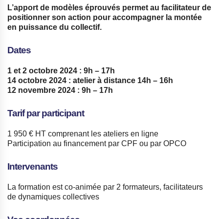
L’apport de modèles éprouvés
permet au facilitateur de
positionner son action pour accompagner la montée
en puissance du collectif.
Dates
1 et 2 octobre 2024 : 9h – 17h
14 octobre 2024 : atelier à distance 14h – 16h
12 novembre 2024 : 9h – 17h
Tarif par participant
1 950 € HT comprenant les ateliers en ligne
Participation au financement par CPF ou par OPCO
Intervenants
La formation est co-animée par 2 formateurs, facilitateurs
de dynamiques collectives