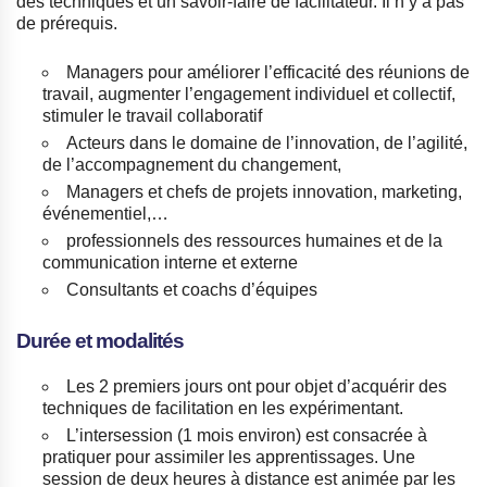
des techniques et un savoir-faire de facilitateur. Il n’y a pas
de prérequis.
Managers pour améliorer l’efficacité des réunions de
travail, augmenter l’engagement individuel et collectif,
stimuler le travail collaboratif
Acteurs dans le domaine de l’innovation, de l’agilité,
de l’accompagnement du changement,
Managers et chefs de projets innovation, marketing,
événementiel,…
professionnels des ressources humaines et de la
communication interne et externe
Consultants et coachs d’équipes
Durée et modalités
Les 2 premiers jours ont pour objet d’acquérir des
techniques de facilitation en les expérimentant.
L’intersession (1 mois environ) est consacrée à
pratiquer pour assimiler les apprentissages. Une
session de deux heures à distance est animée par les