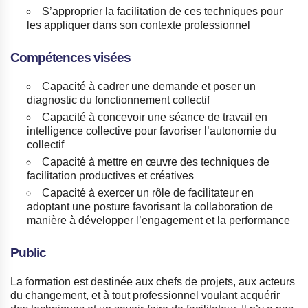
S’approprier la facilitation de ces techniques pour
les appliquer dans son contexte professionnel
Compétences visées
Capacité à cadrer une demande et poser un
diagnostic du fonctionnement collectif
Capacité à concevoir une séance de travail en
intelligence collective pour favoriser l’autonomie du
collectif
Capacité à mettre en œuvre des techniques de
facilitation productives et créatives
Capacité à exercer un rôle de facilitateur en
adoptant une posture favorisant la collaboration de
manière à développer l’engagement et la performance
Public
La formation est destinée aux chefs de projets, aux acteurs
du changement, et à tout professionnel voulant acquérir