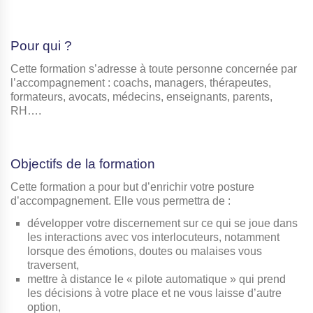
Pour qui ?
Cette formation s’adresse à toute personne concernée par
l’accompagnement : coachs, managers, thérapeutes,
formateurs, avocats, médecins, enseignants, parents,
RH….
Objectifs de la formation
Cette formation a pour but d’enrichir votre posture
d’accompagnement. Elle vous permettra de :
développer votre discernement sur ce qui se joue dans
les interactions avec vos interlocuteurs, notamment
lorsque des émotions, doutes ou malaises vous
traversent,
mettre à distance le « pilote automatique » qui prend
les décisions à votre place et ne vous laisse d’autre
option,