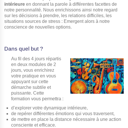
intérieure
en donnant la parole à différentes facettes de
notre personnalité. Nous enrichissons ainsi notre regard
sur les décisions à prendre, les relations difficiles, les
situations sources de stress : Emergent alors à notre
conscience de nouvelles options.
Dans quel but ?
Au fil des 4 jours répartis
en deux modules de 2
jours, vous enrichirez
votre pratique en vous
appuyant sur cette
démarche subtile et
puissante. Cette
formation vous permettra :
d’explorer votre dynamique intérieure,
de repérer différentes émotions qui vous traversent,
de mettre en place la distance nécessaire à une action
consciente et efficace.