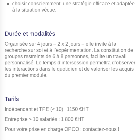
choisir consciemment, une stratégie efficace et adaptée
à la situation vécue.
Durée et modalités
Organisée sur 4 jours – 2 x 2 jours – elle invite à la
recherche sur soi et à l’expérimentation. La constitution de
groupes restreints de 6 à 8 personnes, facilite un travail
personnalisé. Le temps d’intersession permettra d’observer
les interactions dans le quotidien et de valoriser les acquis
du premier module.
Tarifs
Indépendant et TPE (< 10) : 1150 €HT
Entreprise > 10 salariés : 1 800 €HT
Pour votre prise en charge OPCO : contactez-nous !