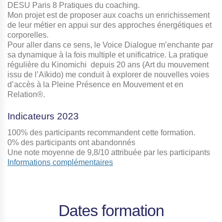
DESU Paris 8 Pratiques du coaching.
Mon projet est de proposer aux coachs un enrichissement
de leur métier en appui sur des approches énergétiques et
corporelles.
Pour aller dans ce sens, le Voice Dialogue m’enchante par
sa dynamique à la fois multiple et unificatrice. La pratique
régulière du Kinomichi depuis 20 ans (Art du mouvement
issu de l’Aïkido) me conduit à explorer de nouvelles voies
d’accès à la Pleine Présence en Mouvement et en
Relation®.
Indicateurs 2023
100% des participants recommandent cette formation.
0% des participants ont abandonnés
Une note moyenne de 9,8/10 attribuée par les participants
Informations complémentaires
Dates formation