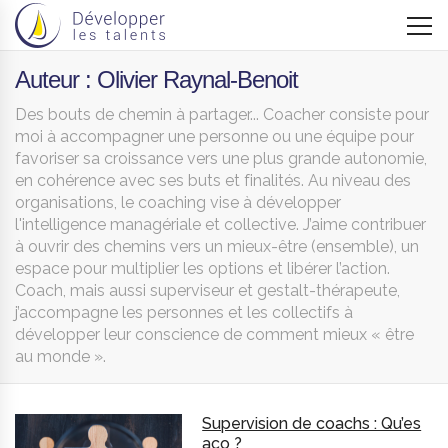
Auteur : Olivier Raynal-Benoit
Des bouts de chemin à partager... Coacher consiste pour
moi à accompagner une personne ou une équipe pour
favoriser sa croissance vers une plus grande autonomie,
en cohérence avec ses buts et finalités. Au niveau des
organisations, le coaching vise à développer
l'intelligence managériale et collective. J’aime contribuer
à ouvrir des chemins vers un mieux-être (ensemble), un
espace pour multiplier les options et libérer l’action.
Coach, mais aussi superviseur et gestalt-thérapeute,
j’accompagne les personnes et les collectifs à
développer leur conscience de comment mieux « être
au monde ».
Supervision de coachs : Qu’es
aco ?