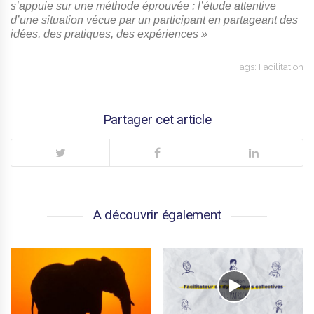
s’appuie sur une méthode éprouvée : l’étude attentive
d’une situation vécue par un participant en partageant des
idées, des pratiques, des expériences »
Tags:
Facilitation
Partager cet article
A découvrir également