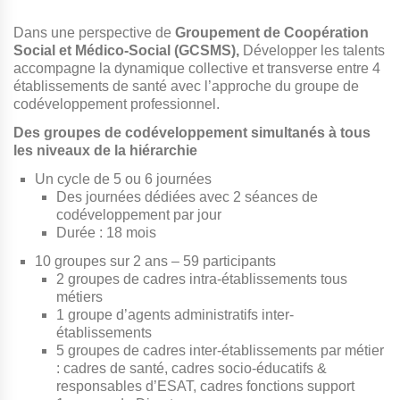
Dans une perspective de
Groupement de Coopération
Social et Médico-Social (GCSMS),
Développer les talents
accompagne la dynamique collective et transverse entre 4
établissements de santé avec l’approche du groupe de
codéveloppement professionnel.
Des groupes de codéveloppement simultanés à tous
les niveaux de la hiérarchie
Un cycle de 5 ou 6 journées
Des journées dédiées avec 2 séances de
codéveloppement par jour
Durée : 18 mois
10 groupes sur 2 ans – 59 participants
2 groupes de cadres intra-établissements tous
métiers
1 groupe d’agents administratifs inter-
établissements
5 groupes de cadres inter-établissements par métier
: cadres de santé, cadres socio-éducatifs &
responsables d’ESAT, cadres fonctions support