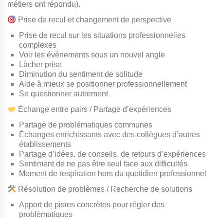
métiers ont répondu).
P
rise
de recul et
changement
de perspective
Prise de recul sur les situations professionnelles
complexes
Voir les événements sous un nouvel angle
Lâcher prise
Diminution du sentiment de solitude
Aide à mieux se positionner professionnellement
Se questionner autrement
Échange
entre pairs / Partage d’expériences
Partage de problématiques communes
Échanges enrichissants avec des collègues d’autres
établissements
Partage d’idées, de conseils, de retours d’expériences
Sentiment de ne pas être seul face aux difficultés
Moment de respiration hors du quotidien professionnel
Résolution de problèmes / Recherche de solutions
Apport de pistes concrètes pour régler des
problématiques