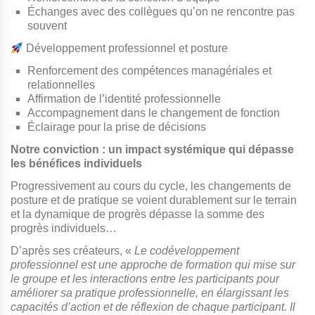
Échanges avec des collègues qu’on ne rencontre pas
souvent
Développement professionnel et posture
Renforcement des compétences managériales et
relationnelles
Affirmation de l’identité professionnelle
Accompagnement dans le changement de fonction
Éclairage pour la prise de décisions
Notre conviction : un impact systémique qui dépasse
les bénéfices individuels
Progressivement au cours du cycle, les changements de
posture et de pratique se voient durablement sur le terrain
et la dynamique de progrès dépasse la somme des
progrès individuels…
D’après ses créateurs, «
Le codéveloppement
professionnel est une approche de formation
qui mise sur
le groupe et les interactions entre les participants pour
améliorer sa pratique professionnelle, en élargissant les
capacités d’action et de réflexion de chaque participant. Il