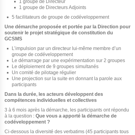
1 groupe de Directeur
1 groupe de Directeurs Adjoints
5 facilitateurs de groupe de codéveloppement
Une démarche proposée et portée par la Direction pour
soutenir le projet stratégique de constitution du
GCSMS
L’impulsion par un directeur lui-même membre d’un
groupe de codéveloppement
Le démarrage par une expérimentation sur 2 groupes
Le déploiement de 9 groupes simultanés
Un comité de pilotage régulier
Une projection sur la suite en donnant la parole aux
participants
Dans la durée, les acteurs développent des
compétences individuelles et collectives
3 à 6 mois après la démarche, les participants ont répondu
à la question :
Que vous a apporté la démarche de
codéveloppement ?
Ci-dessous la diversité des verbatims (45 participants tous