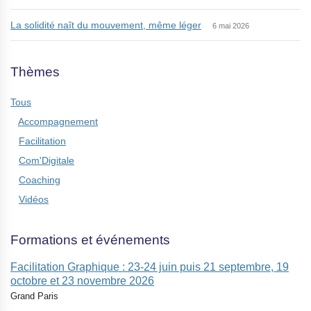
La solidité naît du mouvement, même léger
6 mai 2026
Thèmes
Tous
Accompagnement
Facilitation
Com'Digitale
Coaching
Vidéos
Formations et événements
Facilitation Graphique : 23-24 juin puis 21 septembre, 19
octobre et 23 novembre 2026
Grand Paris