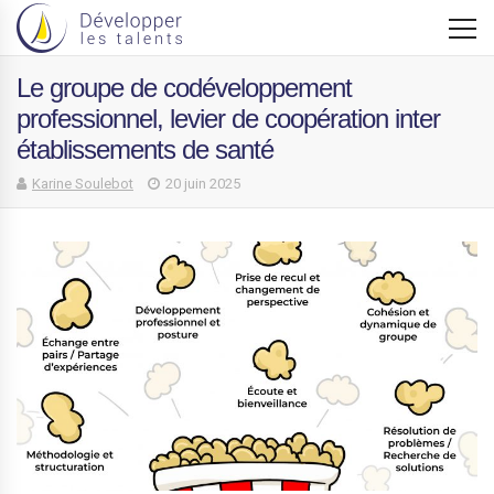
Le groupe de codéveloppement
professionnel, levier de coopération inter
établissements de santé
Karine Soulebot
20 juin 2025