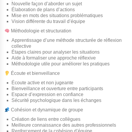
Nouvelle façon d’aborder un sujet
Élaboration de plans d’actions
Mise en mots des situations problématiques
Vision différente du travail d’équipe
Méthodologie et structuration
Apprentissage d’une méthode structurée de réflexion
collective
Étapes claires pour analyser les situations
Aide à formaliser une approche réflexive
Méthodologie utile pour améliorer les pratiques
Écoute et bienveillance
Écoute active et non jugeante
Bienveillance et ouverture entre participants
Espace d’expression en confiance
Sécurité psychologique dans les échanges
Cohésion et dynamique de groupe
Création de liens entre collègues
Meilleure connaissance des autres professionnels
Renforcement de la cohésion d’équipe