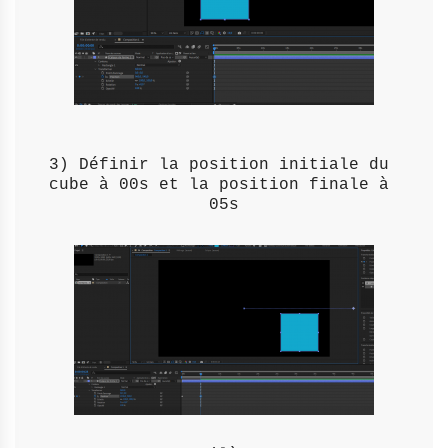
3) Définir la position initiale du 
cube à 00s et la position finale à 
05s
