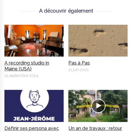
A découvrir également
A recording studio in
Pas à Pas
Maine (USA)
11 juin 2021
15 septembre 2024
Définir ses persona avec
Un an de travaux : retour