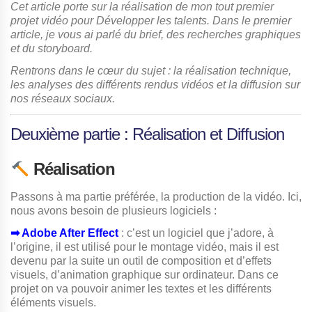
Cet article porte sur la réalisation de mon tout premier
projet vidéo pour Développer les talents. Dans le premier
article, je vous ai parlé du brief, des recherches graphiques
et du storyboard.
Rentrons dans le cœur du sujet : la réalisation technique,
les analyses des différents rendus vidéos et la diffusion sur
nos réseaux sociaux.
Deuxième partie : Réalisation et Diffusion
Réalisation
Passons à ma partie préférée, la production de la vidéo. Ici,
nous avons besoin de plusieurs logiciels :
➡︎ Adobe After Effect
: c’est un logiciel que j’adore, à
l’origine, il est utilisé pour le montage vidéo, mais il est
devenu par la suite un outil de composition et d’effets
visuels, d’animation graphique sur ordinateur. Dans ce
projet on va pouvoir animer les textes et les différents
éléments visuels.