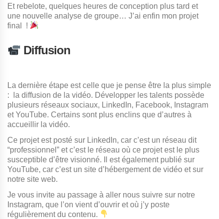
Et rebelote, quelques heures de conception plus tard et
une nouvelle analyse de groupe… J’ai enfin mon projet
final !
Diffusion
La dernière étape est celle que je pense être la plus simple
: la diffusion de la vidéo. Développer les talents possède
plusieurs réseaux sociaux, LinkedIn, Facebook, Instagram
et YouTube. Certains sont plus enclins que d’autres à
accueillir la vidéo.
Ce projet est posté sur LinkedIn, car c’est un réseau dit
“professionnel” et c’est le réseau où ce projet est le plus
susceptible d’être visionné. Il est également publié sur
YouTube, car c’est un site d’hébergement de vidéo et sur
notre site web.
Je vous invite au passage à aller nous suivre sur notre
Instagram, que l’on vient d’ouvrir et où j’y poste
régulièrement du contenu.