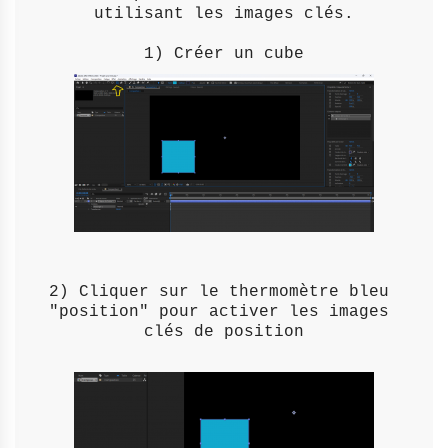
utilisant les images clés.

2) Cliquer sur le thermomètre bleu 
"position" pour activer les images 
clés de position
