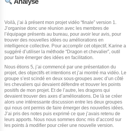
Analyse
Voilà, j’ai à présent mon projet vidéo “finale” version 1.
J’organise donc une réunion avec les membres de
l’équipage présents au bureau, pour avoir leur avis, pour
trouver des nouvelles idées ou améliorations en
intelligence collective. Pour accomplir cet objectif, Karine a
suggéré d’utiliser la méthode “Dragon et chevalier”, outil
pour faire émerger des idées en facilitation.
Nous étions 5, j’ai commencé par une présentation du
projet, des objectifs et intentions et j’ai montré ma vidéo. Le
groupe s’est scindé en deux sous-groupes avec d’un côté
les chevaliers qui devaient défendre et trouver les points
positifs de mon projet. Et de l’autre, les dragons qui
devaient trouver des axes d’améliorations. De là se créer
alors une intéressante discussion entre les deux groupes
qui nous ont permis de faire émerger des nouvelles idées.
J’ai pris des notes puis exprimé ce que j’avais retenu de
leurs apports. Nous nous sommes donc mis d’accord sur
les points à modifier pour créer une nouvelle version.