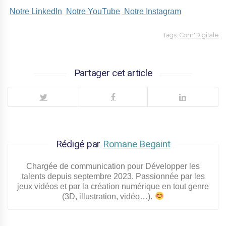
Notre LinkedIn
Notre YouTube
Notre Instagram
Tags:
Com'Digitale
Partager cet article
Rédigé par
Romane Begaint
Chargée de communication pour Développer les
talents depuis septembre 2023. Passionnée par les
jeux vidéos et par la création numérique en tout genre
(3D, illustration, vidéo…).