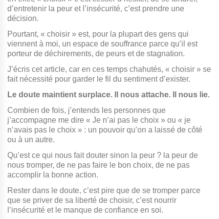
d’entretenir la peur et l’insécurité, c’est prendre une
décision.
Pourtant, « choisir » est, pour la plupart des gens qui
viennent à moi, un espace de souffrance parce qu’il est
porteur de déchirements, de peurs et de stagnation.
J’écris cet article, car en ces temps chahutés, « choisir » se
fait nécessité pour garder le fil du sentiment d’exister.
Le doute maintient surplace. Il nous attache. Il nous lie.
Combien de fois, j’entends les personnes que
j’accompagne me dire « Je n’ai pas le choix » ou « je
n’avais pas le choix » : un pouvoir qu’on a laissé de côté
ou à un autre.
Qu’est ce qui nous fait douter sinon la peur ? la peur de
nous tromper, de ne pas faire le bon choix, de ne pas
accomplir la bonne action.
Rester dans le doute, c’est pire que de se tromper parce
que se priver de sa liberté de choisir, c’est nourrir
l’insécurité et le manque de confiance en soi.