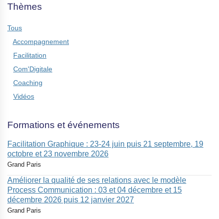
Thèmes
Tous
Accompagnement
Facilitation
Com'Digitale
Coaching
Vidéos
Formations et événements
Facilitation Graphique : 23-24 juin puis 21 septembre, 19
octobre et 23 novembre 2026
Grand Paris
Améliorer la qualité de ses relations avec le modèle
Process Communication : 03 et 04 décembre et 15
décembre 2026 puis 12 janvier 2027
Grand Paris