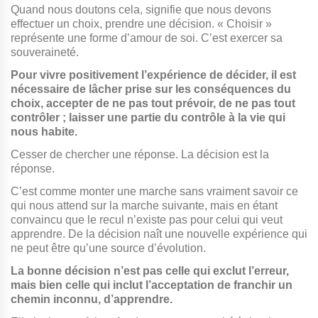
Quand nous doutons cela, signifie que nous devons
effectuer un choix, prendre une décision. « Choisir »
représente une forme d’amour de soi. C’est exercer sa
souveraineté.
Pour vivre positivement l’expérience de décider, il est
nécessaire de lâcher prise sur les conséquences du
choix, accepter de ne pas tout prévoir, de ne pas tout
contrôler ; laisser une partie du contrôle à la vie qui
nous habite.
Cesser de chercher une réponse. La décision est la
réponse.
C’est comme monter une marche sans vraiment savoir ce
qui nous attend sur la marche suivante, mais en étant
convaincu que le recul n’existe pas pour celui qui veut
apprendre. De la décision naît une nouvelle expérience qui
ne peut être qu’une source d’évolution.
La bonne décision n’est pas celle qui exclut l’erreur,
mais bien celle qui inclut l’acceptation de franchir un
chemin inconnu, d’apprendre.