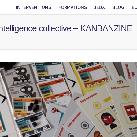
INTERVENTIONS
FORMATIONS
JEUX
BLOG
E
l’intelligence collective – KANBANZINE