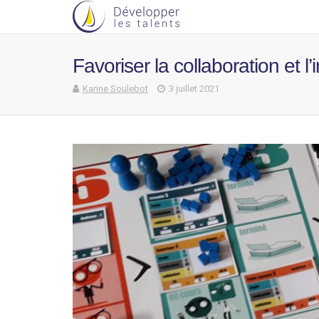
Favoriser la collaboration et 
Karine Soulebot
3 juillet 2021