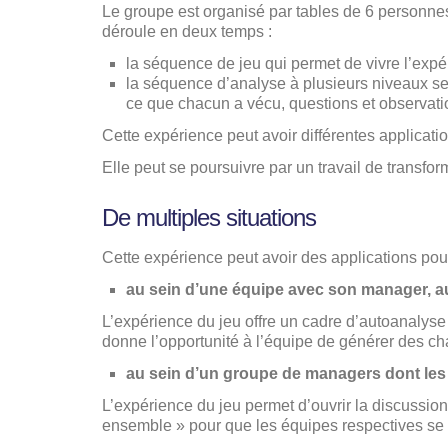
Le groupe est organisé par tables de 6 personnes 
déroule en deux temps :
la séquence de jeu qui permet de vivre l’expéri
la séquence d’analyse à plusieurs niveaux selo
ce que chacun a vécu, questions et observati
Cette expérience peut avoir différentes applicati
Elle peut se poursuivre par un travail de transf
De multiples situations
Cette expérience peut avoir des applications pour
au sein d’une équipe avec son manager, a
L’expérience du jeu offre un cadre d’autoanalyse
donne l’opportunité à l’équipe de générer des ch
au sein d’un groupe de managers dont les 
L’expérience du jeu permet d’ouvrir la discussion 
ensemble » pour que les équipes respectives se 