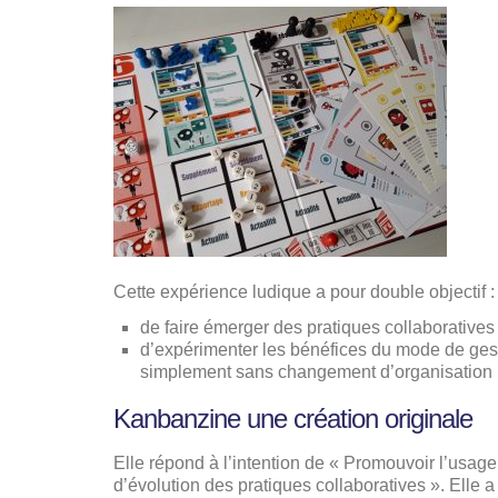
Cette expérience ludique a pour double objectif :
de faire émerger des pratiques collaboratives 
d’expérimenter les bénéfices du mode de gest
simplement sans changement d’organisation 
Kanbanzine une création originale
Elle répond à l’intention de « Promouvoir l’usag
d’évolution des pratiques collaboratives ». Elle