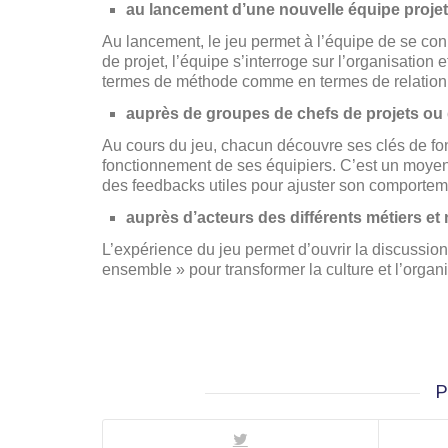
au lancement d’une nouvelle équipe projet
Au lancement, le jeu permet à l’équipe de se conn
de projet, l’équipe s’interroge sur l’organisation e
termes de méthode comme en termes de relation
auprès de groupes de chefs de projets ou
Au cours du jeu, chacun découvre ses clés de fon
fonctionnement de ses équipiers. C’est un moyen 
des feedbacks utiles pour ajuster son comporteme
auprès d’acteurs des différents métiers et
L’expérience du jeu permet d’ouvrir la discussion 
ensemble » pour transformer la culture et l’organi
P