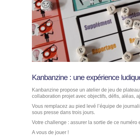
Kanbanzine : une expérience ludiqu
Kanbanzine propose un atelier de jeu de plateau 
collaboration projet avec objectifs, défis, aléas, 
Vous remplacez au pied levé l’équipe de journal
sous presse dans trois jours.
Votre challenge : assurer la sortie de ce numéro
A vous de jouer !