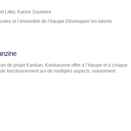
d Littel, Karine Soulebot
zales et l’ensemble de l’équipe Développer les talents
anzine
ion de projet Kanban, Kanbanzine offre à l’équipe et à chaque
de fonctionnement sur de multiples aspects, notamment :