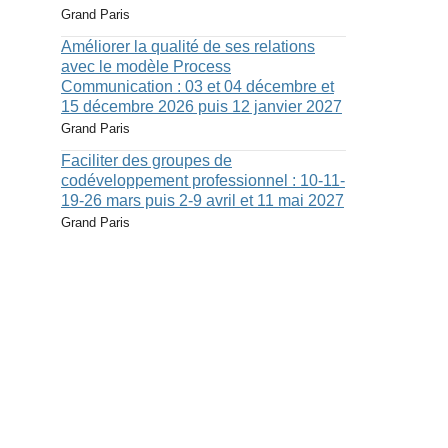
Grand Paris
Améliorer la qualité de ses relations
avec le modèle Process
Communication : 03 et 04 décembre et
15 décembre 2026 puis 12 janvier 2027
Grand Paris
Faciliter des groupes de
codéveloppement professionnel : 10-11-
19-26 mars puis 2-9 avril et 11 mai 2027
Grand Paris