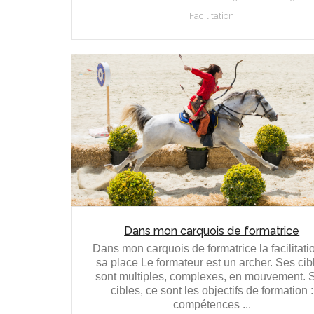
Facilitation
Dans mon carquois de formatrice
Dans mon carquois de formatrice la facilitati
sa place Le formateur est un archer. Ses cib
sont multiples, complexes, en mouvement. 
cibles, ce sont les objectifs de formation :
compétences ...