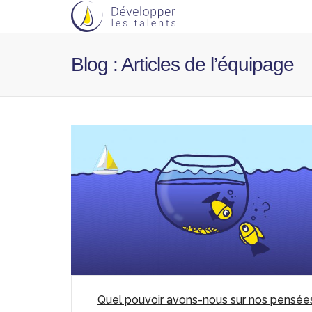
Blog : Articles de l’équipage
Quel pouvoir avons-nous sur nos pensée