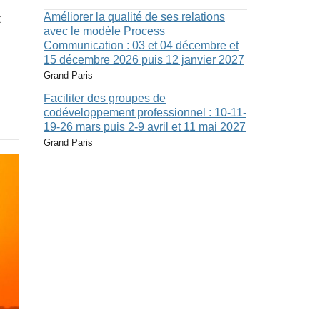
Améliorer la qualité de ses relations
t
avec le modèle Process
Communication : 03 et 04 décembre et
15 décembre 2026 puis 12 janvier 2027
Grand Paris
Faciliter des groupes de
codéveloppement professionnel : 10-11-
19-26 mars puis 2-9 avril et 11 mai 2027
Grand Paris