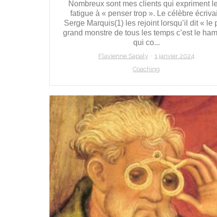
Nombreux sont mes clients qui expriment l
fatigue à « penser trop ». Le célèbre écriva
Serge Marquis(1) les rejoint lorsqu’il dit « le 
grand monstre de tous les temps c’est le ham
qui co...
Flavienne Sapaly
1 janvier 2024
Coaching